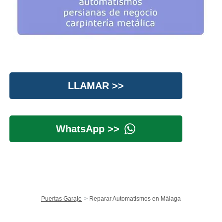
LLAMAR >>
WhatsApp >>
Puertas Garaje
Reparar Automatismos en Málaga