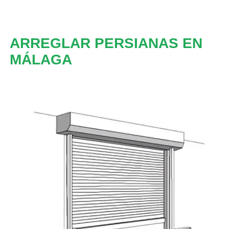
ARREGLAR PERSIANAS EN
MÁLAGA