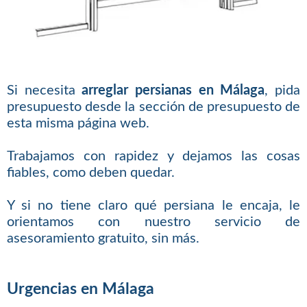
Si necesita
arreglar persianas en Málaga
, pida
presupuesto desde la sección de presupuesto de
esta misma página web.
Trabajamos con rapidez y dejamos las cosas
fiables, como deben quedar.
Y si no tiene claro qué persiana le encaja, le
orientamos con nuestro servicio de
asesoramiento gratuito, sin más.
Urgencias en Málaga