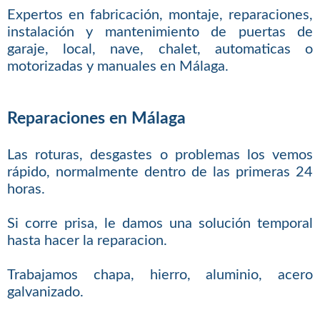
Expertos en fabricación, montaje, reparaciones,
instalación y mantenimiento de puertas de
garaje, local, nave, chalet, automaticas o
motorizadas y manuales en Málaga.
Reparaciones en Málaga
Las roturas, desgastes o problemas los vemos
rápido, normalmente dentro de las primeras 24
horas.
Si corre prisa, le damos una solución temporal
hasta hacer la reparacion.
Trabajamos chapa, hierro, aluminio, acero
galvanizado.