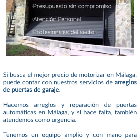
Si busca el mejor precio de motorizar en Málaga,
puede contar con nuestros servicios de
arreglos
de puertas de garaje
.
Hacemos arreglos y reparación de puertas
automáticas en Málaga, y si hace falta, también
atendemos como urgencia.
Tenemos un equipo amplio y con mano para