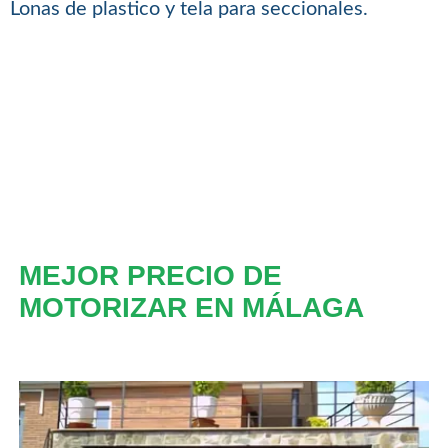
Lonas de plastico y tela para seccionales.
MEJOR PRECIO DE
MOTORIZAR EN MÁLAGA