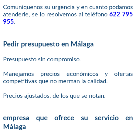
Comuniquenos su urgencia y en cuanto podamos
atenderle, se lo resolvemos al teléfono
622 795
955
.
Pedir presupuesto en Málaga
Presupuesto sin compromiso.
Manejamos precios económicos y ofertas
competitivas que no merman la calidad.
Precios ajustados, de los que se notan.
empresa que ofrece su servicio en
Málaga