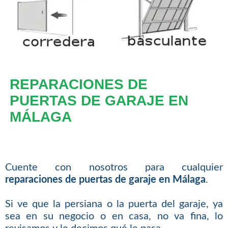
REPARACIONES DE
PUERTAS DE GARAJE EN
MÁLAGA
Cuente con nosotros para cualquier
reparaciones de puertas de garaje en Málaga
.
Si ve que la persiana o la puerta del garaje, ya
sea en su negocio o en casa, no va fina, lo