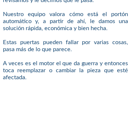
revisamos y le decimos qué le pasa.
Nuestro equipo valora cómo está el portón
automático y, a partir de ahí, le damos una
solución rápida, económica y bien hecha.
Estas puertas pueden fallar por varias cosas,
pasa más de lo que parece.
A veces es el motor el que da guerra y entonces
toca reemplazar o cambiar la pieza que esté
afectada.