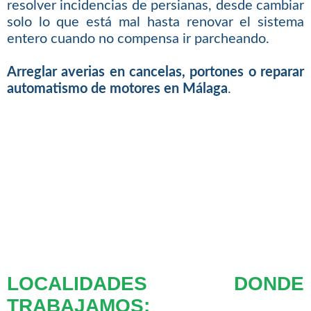
resolver incidencias de persianas, desde cambiar
solo lo que está mal hasta renovar el sistema
entero cuando no compensa ir parcheando.
Arreglar averias en cancelas, portones o reparar
automatismo de motores en Málaga
.
LOCALIDADES DONDE
TRABAJAMOS: