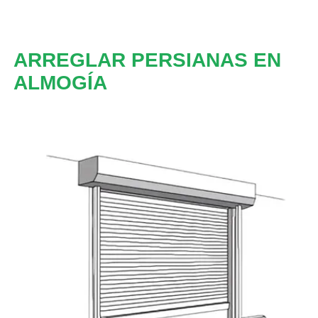
ARREGLAR PERSIANAS EN
ALMOGÍA