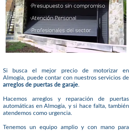
Si busca el mejor precio de motorizar en
Almogía, puede contar con nuestros servicios de
arreglos de puertas de garaje
.
Hacemos arreglos y reparación de puertas
automáticas en Almogía, y si hace falta, también
atendemos como urgencia.
Tenemos un equipo amplio y con mano para