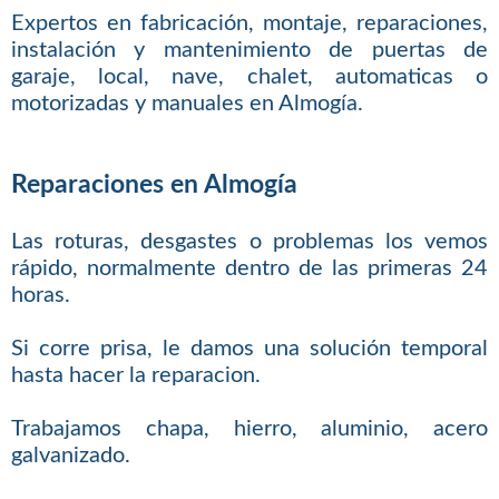
Expertos en fabricación, montaje, reparaciones,
instalación y mantenimiento de puertas de
garaje, local, nave, chalet, automaticas o
motorizadas y manuales en Almogía.
Reparaciones en Almogía
Las roturas, desgastes o problemas los vemos
rápido, normalmente dentro de las primeras 24
horas.
Si corre prisa, le damos una solución temporal
hasta hacer la reparacion.
Trabajamos chapa, hierro, aluminio, acero
galvanizado.