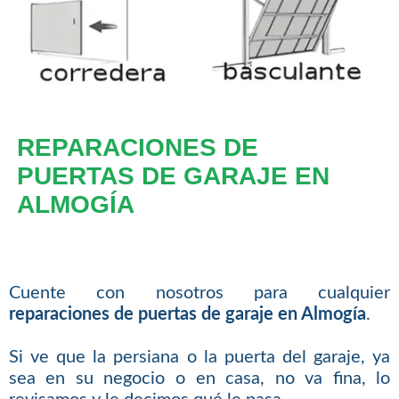
REPARACIONES DE
PUERTAS DE GARAJE EN
ALMOGÍA
Cuente con nosotros para cualquier
reparaciones de puertas de garaje en Almogía
.
Si ve que la persiana o la puerta del garaje, ya
sea en su negocio o en casa, no va fina, lo