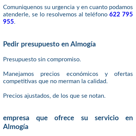
Comuniquenos su urgencia y en cuanto podamos
atenderle, se lo resolvemos al teléfono
622 795
955
.
Pedir presupuesto en Almogía
Presupuesto sin compromiso.
Manejamos precios económicos y ofertas
competitivas que no merman la calidad.
Precios ajustados, de los que se notan.
empresa que ofrece su servicio en
Almogía