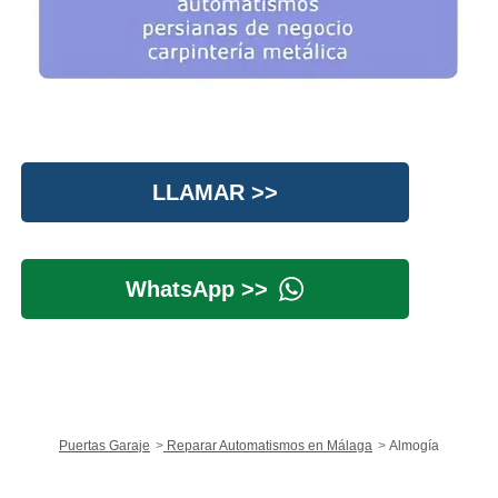
LLAMAR >>
WhatsApp >>
Puertas Garaje
Reparar Automatismos en Málaga
Almogía