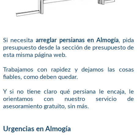
Si necesita
arreglar persianas en Almogía
, pida
presupuesto desde la sección de presupuesto de
esta misma página web.
Trabajamos con rapidez y dejamos las cosas
fiables, como deben quedar.
Y si no tiene claro qué persiana le encaja, le
orientamos con nuestro servicio de
asesoramiento gratuito, sin más.
Urgencias en Almogía