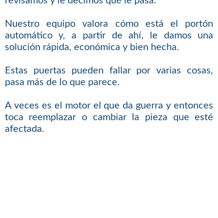
revisamos y le decimos qué le pasa.
Nuestro equipo valora cómo está el portón
automático y, a partir de ahí, le damos una
solución rápida, económica y bien hecha.
Estas puertas pueden fallar por varias cosas,
pasa más de lo que parece.
A veces es el motor el que da guerra y entonces
toca reemplazar o cambiar la pieza que esté
afectada.