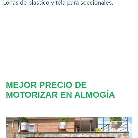
Lonas de plastico y tela para seccionales.
MEJOR PRECIO DE
MOTORIZAR EN ALMOGÍA