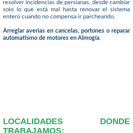
resolver incidencias de persianas, desde cambiar
solo lo que está mal hasta renovar el sistema
entero cuando no compensa ir parcheando.
Arreglar averias en cancelas, portones o reparar
automatismo de motores en Almogía
.
LOCALIDADES DONDE
TRABAJAMOS: