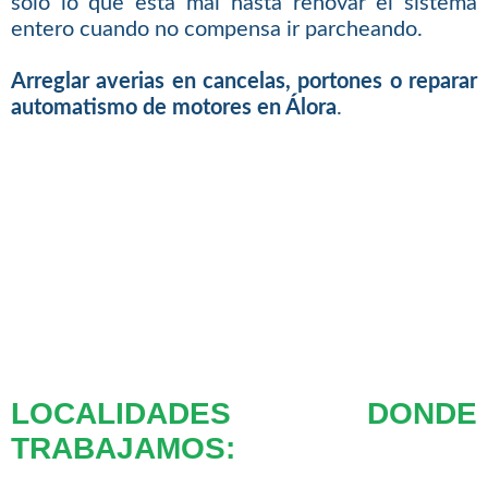
solo lo que está mal hasta renovar el sistema
entero cuando no compensa ir parcheando.
Arreglar averias en cancelas, portones o reparar
automatismo de motores en Álora
.
LOCALIDADES DONDE
TRABAJAMOS: