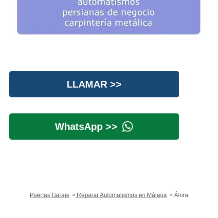
LLAMAR >>
WhatsApp >>
Puertas Garaje
Reparar Automatismos en Málaga
Álora