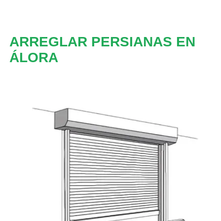
ARREGLAR PERSIANAS EN
ÁLORA