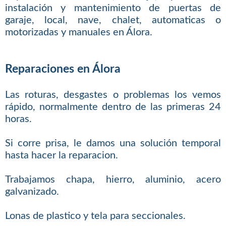
instalación y mantenimiento de puertas de
garaje, local, nave, chalet, automaticas o
motorizadas y manuales en Álora.
Reparaciones en Álora
Las roturas, desgastes o problemas los vemos
rápido, normalmente dentro de las primeras 24
horas.
Si corre prisa, le damos una solución temporal
hasta hacer la reparacion.
Trabajamos chapa, hierro, aluminio, acero
galvanizado.
Lonas de plastico y tela para seccionales.