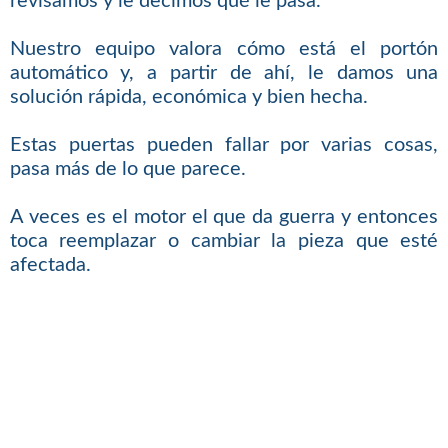
revisamos y le decimos qué le pasa.
Nuestro equipo valora cómo está el portón
automático y, a partir de ahí, le damos una
solución rápida, económica y bien hecha.
Estas puertas pueden fallar por varias cosas,
pasa más de lo que parece.
A veces es el motor el que da guerra y entonces
toca reemplazar o cambiar la pieza que esté
afectada.