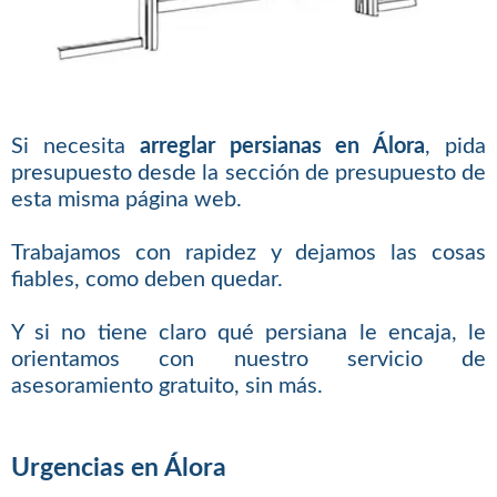
Si necesita
arreglar persianas en Álora
, pida
presupuesto desde la sección de presupuesto de
esta misma página web.
Trabajamos con rapidez y dejamos las cosas
fiables, como deben quedar.
Y si no tiene claro qué persiana le encaja, le
orientamos con nuestro servicio de
asesoramiento gratuito, sin más.
Urgencias en Álora