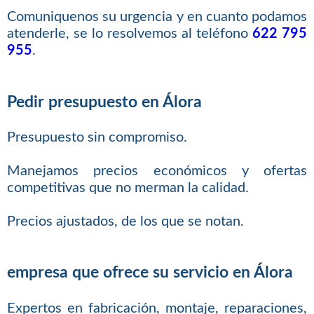
Comuniquenos su urgencia y en cuanto podamos
atenderle, se lo resolvemos al teléfono
622 795
955
.
Pedir presupuesto en Álora
Presupuesto sin compromiso.
Manejamos precios económicos y ofertas
competitivas que no merman la calidad.
Precios ajustados, de los que se notan.
empresa que ofrece su servicio en Álora
Expertos en fabricación, montaje, reparaciones,