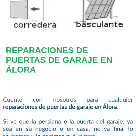
REPARACIONES DE
PUERTAS DE GARAJE EN
ÁLORA
Cuente con nosotros para cualquier
reparaciones de puertas de garaje en Álora
.
Si ve que la persiana o la puerta del garaje, ya
sea en su negocio o en casa, no va fina, lo