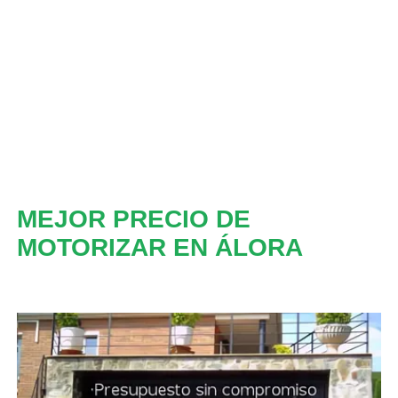
MEJOR PRECIO DE
MOTORIZAR EN ÁLORA