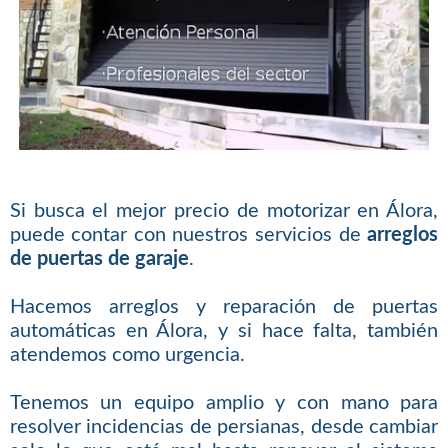
Si busca el mejor precio de motorizar en Álora,
puede contar con nuestros servicios de
arreglos
de puertas de garaje
.
Hacemos arreglos y reparación de puertas
automáticas en Álora, y si hace falta, también
atendemos como urgencia.
Tenemos un equipo amplio y con mano para
resolver incidencias de persianas, desde cambiar