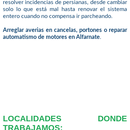
resolver incidencias de persianas, desde cambiar
solo lo que está mal hasta renovar el sistema
entero cuando no compensa ir parcheando.
Arreglar averias en cancelas, portones o reparar
automatismo de motores en Alfarnate
.
LOCALIDADES DONDE
TRABAJAMOS: