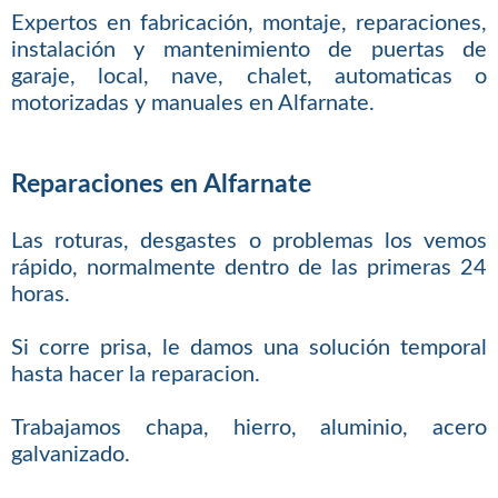
Expertos en fabricación, montaje, reparaciones,
instalación y mantenimiento de puertas de
garaje, local, nave, chalet, automaticas o
motorizadas y manuales en Alfarnate.
Reparaciones en Alfarnate
Las roturas, desgastes o problemas los vemos
rápido, normalmente dentro de las primeras 24
horas.
Si corre prisa, le damos una solución temporal
hasta hacer la reparacion.
Trabajamos chapa, hierro, aluminio, acero
galvanizado.