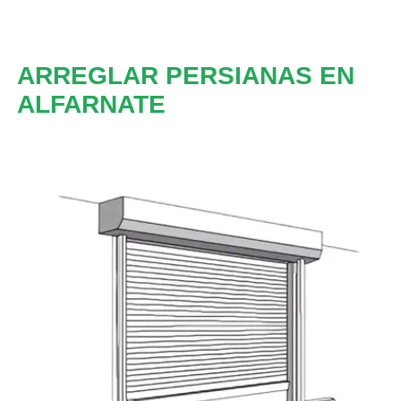
ARREGLAR PERSIANAS EN
ALFARNATE