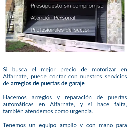
Si busca el mejor precio de motorizar en
Alfarnate, puede contar con nuestros servicios
de
arreglos de puertas de garaje
.
Hacemos arreglos y reparación de puertas
automáticas en Alfarnate, y si hace falta,
también atendemos como urgencia.
Tenemos un equipo amplio y con mano para