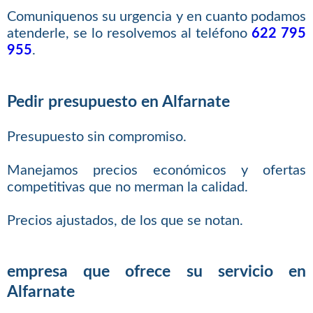
Comuniquenos su urgencia y en cuanto podamos
atenderle, se lo resolvemos al teléfono
622 795
955
.
Pedir presupuesto en Alfarnate
Presupuesto sin compromiso.
Manejamos precios económicos y ofertas
competitivas que no merman la calidad.
Precios ajustados, de los que se notan.
empresa que ofrece su servicio en
Alfarnate