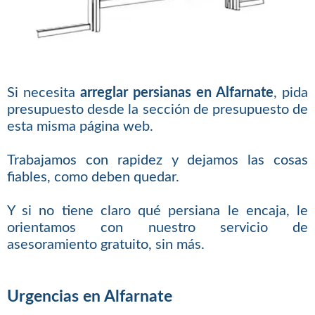
Si necesita
arreglar persianas en Alfarnate
, pida
presupuesto desde la sección de presupuesto de
esta misma página web.
Trabajamos con rapidez y dejamos las cosas
fiables, como deben quedar.
Y si no tiene claro qué persiana le encaja, le
orientamos con nuestro servicio de
asesoramiento gratuito, sin más.
Urgencias en Alfarnate