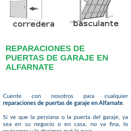
REPARACIONES DE
PUERTAS DE GARAJE EN
ALFARNATE
Cuente con nosotros para cualquier
reparaciones de puertas de garaje en Alfarnate
.
Si ve que la persiana o la puerta del garaje, ya
sea en su negocio o en casa, no va fina, lo