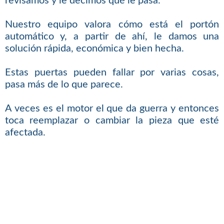
revisamos y le decimos qué le pasa.
Nuestro equipo valora cómo está el portón
automático y, a partir de ahí, le damos una
solución rápida, económica y bien hecha.
Estas puertas pueden fallar por varias cosas,
pasa más de lo que parece.
A veces es el motor el que da guerra y entonces
toca reemplazar o cambiar la pieza que esté
afectada.