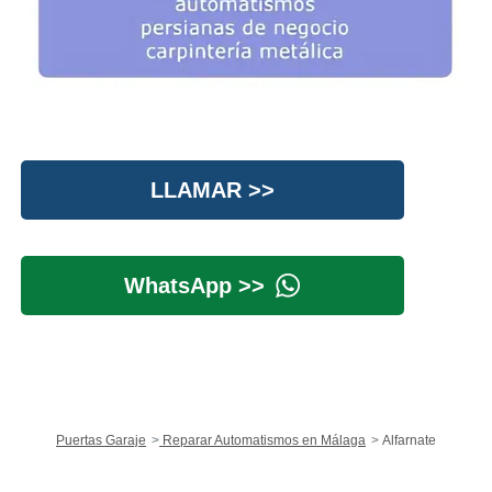
LLAMAR >>
WhatsApp >>
Puertas Garaje
Reparar Automatismos en Málaga
Alfarnate