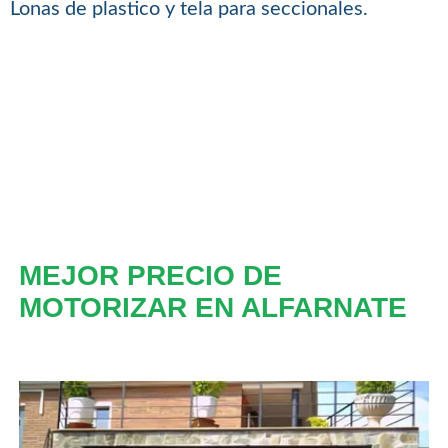
Lonas de plastico y tela para seccionales.
MEJOR PRECIO DE
MOTORIZAR EN ALFARNATE