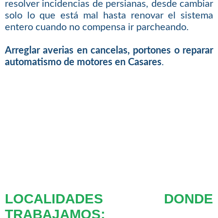
resolver incidencias de persianas, desde cambiar
solo lo que está mal hasta renovar el sistema
entero cuando no compensa ir parcheando.
Arreglar averias en cancelas, portones o reparar
automatismo de motores en Casares
.
LOCALIDADES DONDE
TRABAJAMOS: