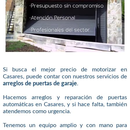
Si busca el mejor precio de motorizar en
Casares, puede contar con nuestros servicios de
arreglos de puertas de garaje
.
Hacemos arreglos y reparación de puertas
automáticas en Casares, y si hace falta, también
atendemos como urgencia.
Tenemos un equipo amplio y con mano para