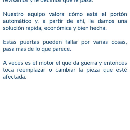
revisamos y le decimos qué le pasa.
Nuestro equipo valora cómo está el portón
automático y, a partir de ahí, le damos una
solución rápida, económica y bien hecha.
Estas puertas pueden fallar por varias cosas,
pasa más de lo que parece.
A veces es el motor el que da guerra y entonces
toca reemplazar o cambiar la pieza que esté
afectada.