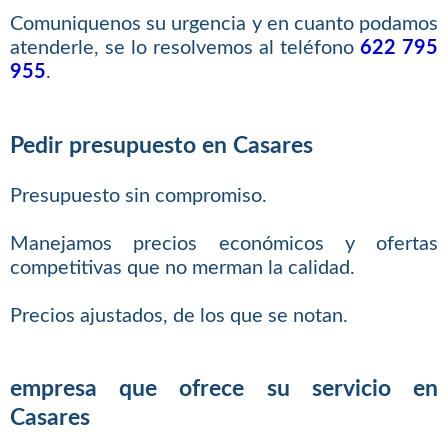
Comuniquenos su urgencia y en cuanto podamos
atenderle, se lo resolvemos al teléfono
622 795
955
.
Pedir presupuesto en Casares
Presupuesto sin compromiso.
Manejamos precios económicos y ofertas
competitivas que no merman la calidad.
Precios ajustados, de los que se notan.
empresa que ofrece su servicio en
Casares