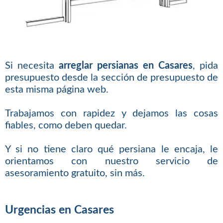
Si necesita
arreglar persianas en Casares
, pida
presupuesto desde la sección de presupuesto de
esta misma página web.
Trabajamos con rapidez y dejamos las cosas
fiables, como deben quedar.
Y si no tiene claro qué persiana le encaja, le
orientamos con nuestro servicio de
asesoramiento gratuito, sin más.
Urgencias en Casares