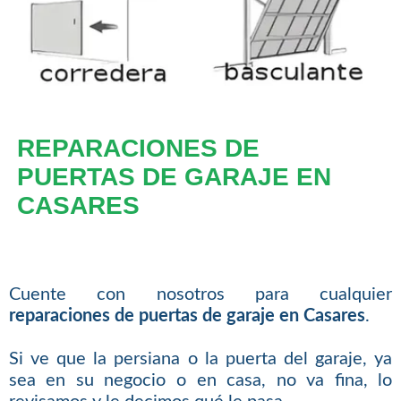
REPARACIONES DE
PUERTAS DE GARAJE EN
CASARES
Cuente con nosotros para cualquier
reparaciones de puertas de garaje en Casares
.
Si ve que la persiana o la puerta del garaje, ya
sea en su negocio o en casa, no va fina, lo