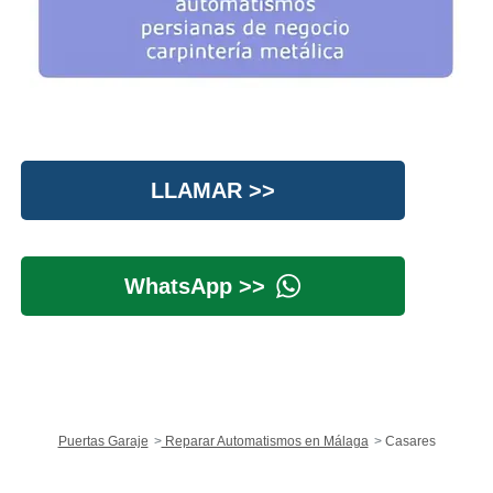
LLAMAR >>
WhatsApp >>
Puertas Garaje
Reparar Automatismos en Málaga
Casares