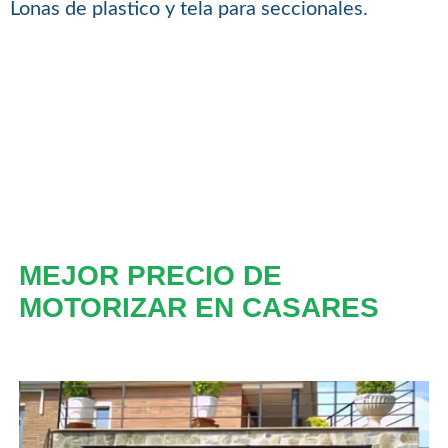
Lonas de plastico y tela para seccionales.
MEJOR PRECIO DE
MOTORIZAR EN CASARES