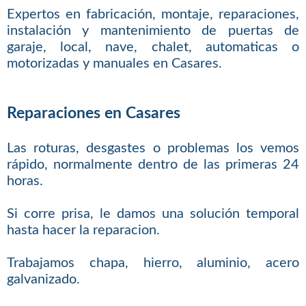
Expertos en fabricación, montaje, reparaciones,
instalación y mantenimiento de puertas de
garaje, local, nave, chalet, automaticas o
motorizadas y manuales en Casares.
Reparaciones en Casares
Las roturas, desgastes o problemas los vemos
rápido, normalmente dentro de las primeras 24
horas.
Si corre prisa, le damos una solución temporal
hasta hacer la reparacion.
Trabajamos chapa, hierro, aluminio, acero
galvanizado.