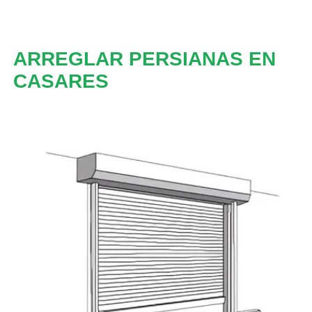
ARREGLAR PERSIANAS EN
CASARES