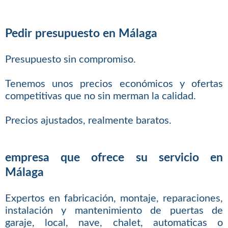
Pedir presupuesto en Málaga
Presupuesto sin compromiso.
Tenemos unos precios económicos y ofertas
competitivas que no sin merman la calidad.
Precios ajustados, realmente baratos.
empresa que ofrece su servicio en
Málaga
Expertos en fabricación, montaje, reparaciones,
instalación y mantenimiento de puertas de
garaje, local, nave, chalet, automaticas o