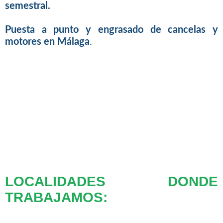
semestral.
Puesta a punto y engrasado de cancelas y
motores en Málaga
.
LOCALIDADES DONDE
TRABAJAMOS: