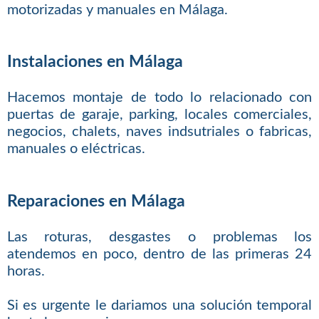
motorizadas y manuales en Málaga.
Instalaciones en Málaga
Hacemos montaje de todo lo relacionado con
puertas de garaje, parking, locales comerciales,
negocios, chalets, naves indsutriales o fabricas,
manuales o eléctricas.
Reparaciones en Málaga
Las roturas, desgastes o problemas los
atendemos en poco, dentro de las primeras 24
horas.
Si es urgente le dariamos una solución temporal