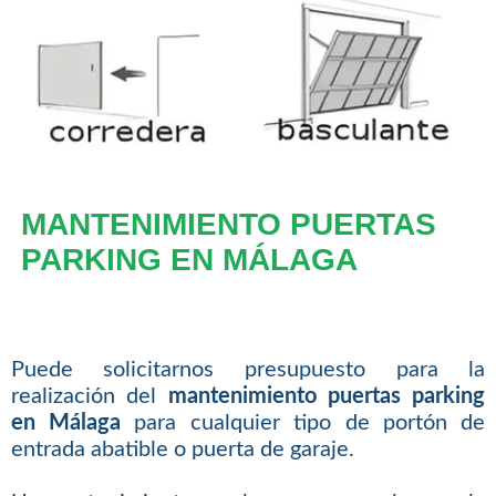
MANTENIMIENTO PUERTAS
PARKING EN MÁLAGA
Puede solicitarnos presupuesto para la
realización del
mantenimiento puertas parking
en Málaga
para cualquier tipo de portón de
entrada abatible o puerta de garaje.