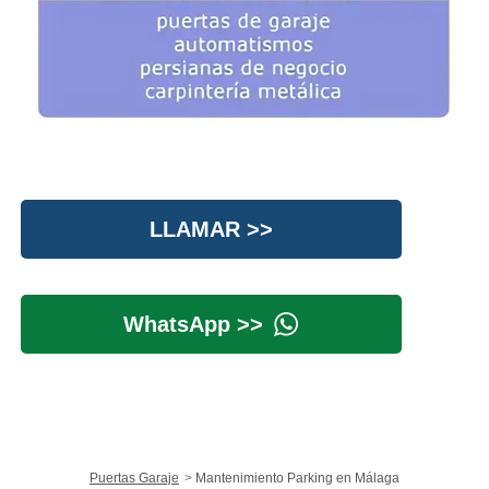
LLAMAR >>
WhatsApp >>
Puertas Garaje
Mantenimiento Parking en Málaga