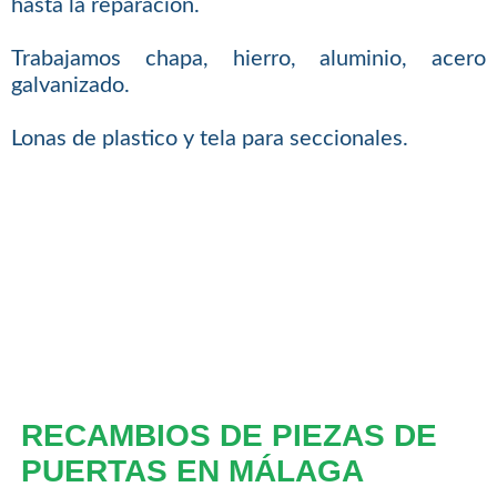
hasta la reparacion.
Trabajamos chapa, hierro, aluminio, acero
galvanizado.
Lonas de plastico y tela para seccionales.
RECAMBIOS DE PIEZAS DE
PUERTAS EN MÁLAGA