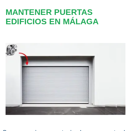
MANTENER PUERTAS
EDIFICIOS EN MÁLAGA