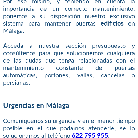
Por eso mismo, y teniendo en cuenta la
importancia de un correcto mantenimiento,
ponemos a su disposición nuestro exclusivo
sistema para mantener puertas
edificios
en
Málaga.
Acceda a nuestra sección presupuesto y
consúltenos para que solucionemos cualquiera
de las dudas que tenga relacionadas con el
mantenimiento constante de puertas
automáticas, portones, vallas, cancelas o
persianas.
Urgencias en Málaga
Comuniquenos su urgencia y en el menor tiempo
posible en el que podamos atenderle, se lo
solucionamos al teléfono
622 795 955
.