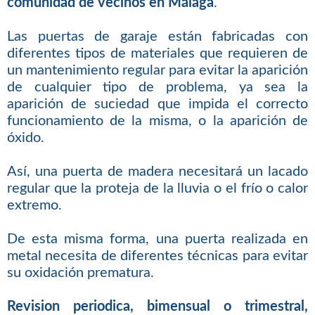
comunidad de vecinos en Málaga
.
Las puertas de garaje están fabricadas con
diferentes tipos de materiales que requieren de
un mantenimiento regular para evitar la aparición
de cualquier tipo de problema, ya sea la
aparición de suciedad que impida el correcto
funcionamiento de la misma, o la aparición de
óxido.
Así, una puerta de madera necesitará un lacado
regular que la proteja de la lluvia o el frío o calor
extremo.
De esta misma forma, una puerta realizada en
metal necesita de diferentes técnicas para evitar
su oxidación prematura.
Revision periodica, bimensual o trimestral,