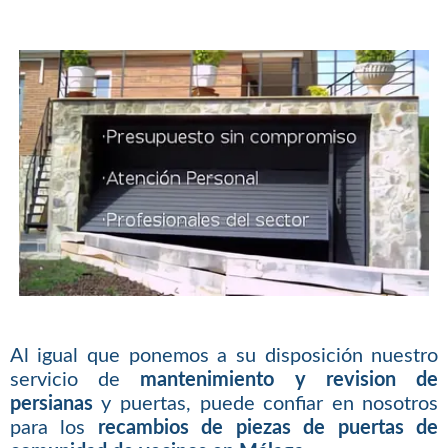
Al igual que ponemos a su disposición nuestro
servicio de
mantenimiento y revision de
persianas
y puertas, puede confiar en nosotros
para los
recambios de piezas de puertas de