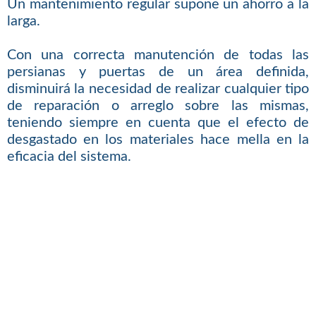
Un mantenimiento regular supone un ahorro a la
larga.
Con una correcta manutención de todas las
persianas y puertas de un área definida,
disminuirá la necesidad de realizar cualquier tipo
de reparación o arreglo sobre las mismas,
teniendo siempre en cuenta que el efecto de
desgastado en los materiales hace mella en la
eficacia del sistema.