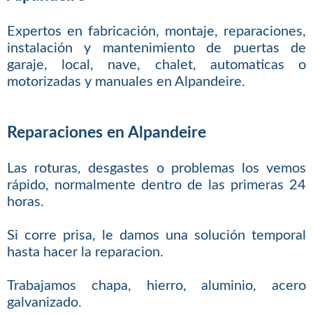
Expertos en fabricación, montaje, reparaciones,
instalación y mantenimiento de puertas de
garaje, local, nave, chalet, automaticas o
motorizadas y manuales en Alpandeire.
Reparaciones en Alpandeire
Las roturas, desgastes o problemas los vemos
rápido, normalmente dentro de las primeras 24
horas.
Si corre prisa, le damos una solución temporal
hasta hacer la reparacion.
Trabajamos chapa, hierro, aluminio, acero
galvanizado.