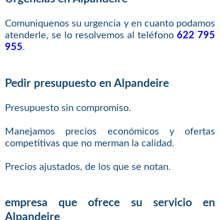
Comuniquenos su urgencia y en cuanto podamos
atenderle, se lo resolvemos al teléfono
622 795
955
.
Pedir presupuesto en Alpandeire
Presupuesto sin compromiso.
Manejamos precios económicos y ofertas
competitivas que no merman la calidad.
Precios ajustados, de los que se notan.
empresa que ofrece su servicio en
Alpandeire