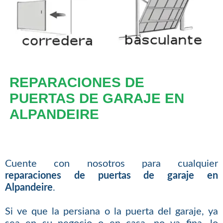
REPARACIONES DE
PUERTAS DE GARAJE EN
ALPANDEIRE
Cuente con nosotros para cualquier
reparaciones de puertas de garaje en
Alpandeire
.
Si ve que la persiana o la puerta del garaje, ya