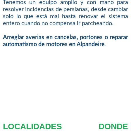
Tenemos un equipo amplio y con mano para
resolver incidencias de persianas, desde cambiar
solo lo que está mal hasta renovar el sistema
entero cuando no compensa ir parcheando.
Arreglar averias en cancelas, portones o reparar
automatismo de motores en Alpandeire
.
LOCALIDADES DONDE