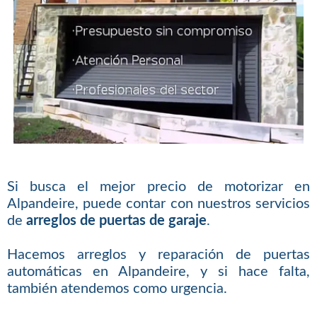
Si busca el mejor precio de motorizar en
Alpandeire, puede contar con nuestros servicios
de
arreglos de puertas de garaje
.
Hacemos arreglos y reparación de puertas
automáticas en Alpandeire, y si hace falta,
también atendemos como urgencia.