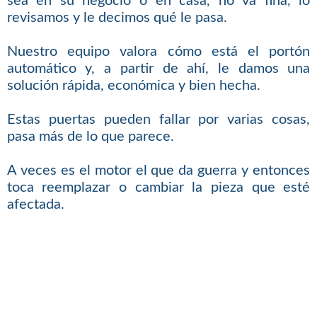
sea en su negocio o en casa, no va fina, lo
revisamos y le decimos qué le pasa.
Nuestro equipo valora cómo está el portón
automático y, a partir de ahí, le damos una
solución rápida, económica y bien hecha.
Estas puertas pueden fallar por varias cosas,
pasa más de lo que parece.
A veces es el motor el que da guerra y entonces
toca reemplazar o cambiar la pieza que esté
afectada.