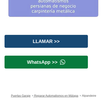
LLAMAR >>
WhatsApp >>
Puertas Garaje
Reparar Automatismos en Málaga
Alpandeire