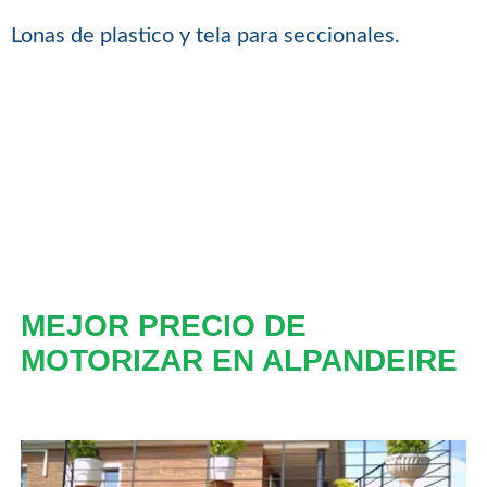
Lonas de plastico y tela para seccionales.
MEJOR PRECIO DE
MOTORIZAR EN ALPANDEIRE