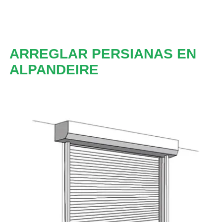
ARREGLAR PERSIANAS EN
ALPANDEIRE