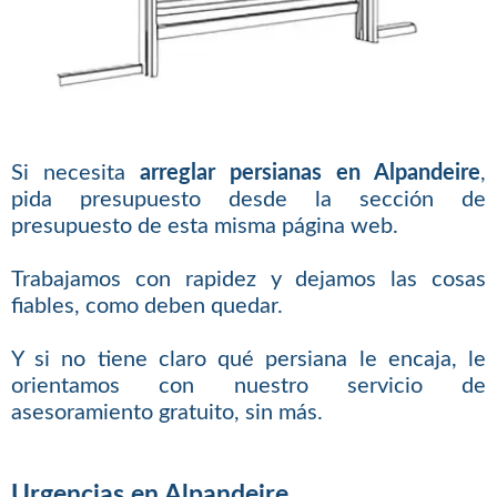
Si necesita
arreglar persianas en Alpandeire
,
pida presupuesto desde la sección de
presupuesto de esta misma página web.
Trabajamos con rapidez y dejamos las cosas
fiables, como deben quedar.
Y si no tiene claro qué persiana le encaja, le
orientamos con nuestro servicio de
asesoramiento gratuito, sin más.
Urgencias en Alpandeire