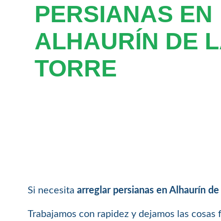
PERSIANAS EN
ALHAURÍN DE L
TORRE
Si necesita
arreglar persianas en Alhaurín de 
Trabajamos con rapidez y dejamos las cosas 