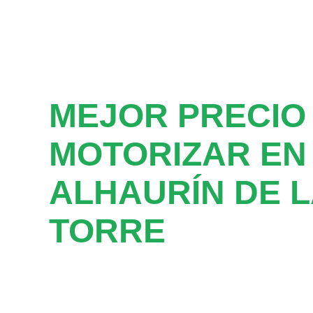
MEJOR PRECIO
MOTORIZAR EN
ALHAURÍN DE L
TORRE