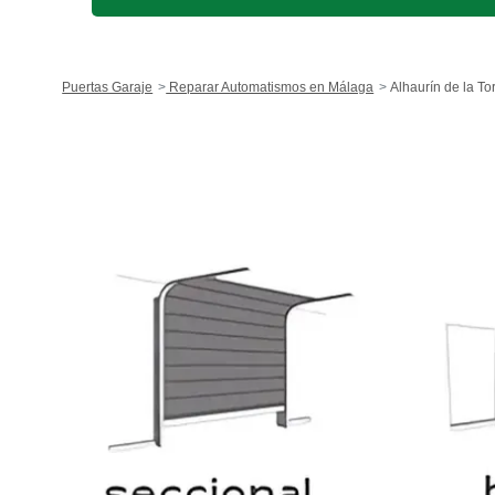
Puertas Garaje
Reparar Automatismos en Málaga
Alhaurín de la To