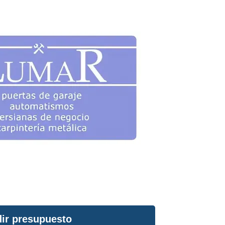
ir presupuesto