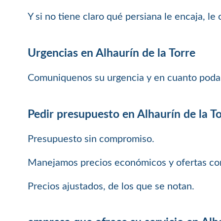
Y si no tiene claro qué persiana le encaja, l
Urgencias en Alhaurín de la Torre
Comuniquenos su urgencia y en cuanto podam
Pedir presupuesto en Alhaurín de la T
Presupuesto sin compromiso.
Manejamos precios económicos y ofertas com
Precios ajustados, de los que se notan.