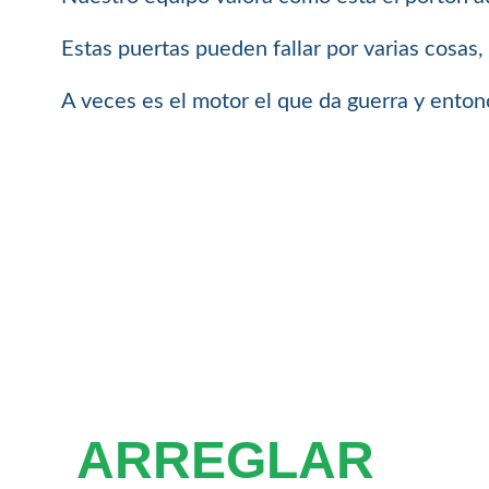
Estas puertas pueden fallar por varias cosas
A veces es el motor el que da guerra y enton
ARREGLAR