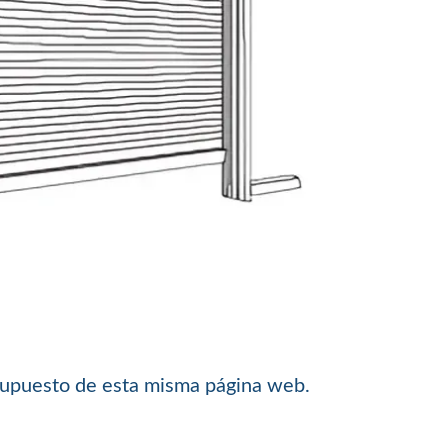
esupuesto de esta misma página web.