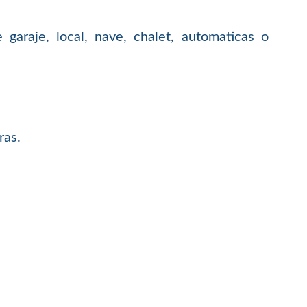
garaje, local, nave, chalet, automaticas o
ras.