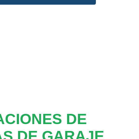
ACIONES DE
S DE GARAJE