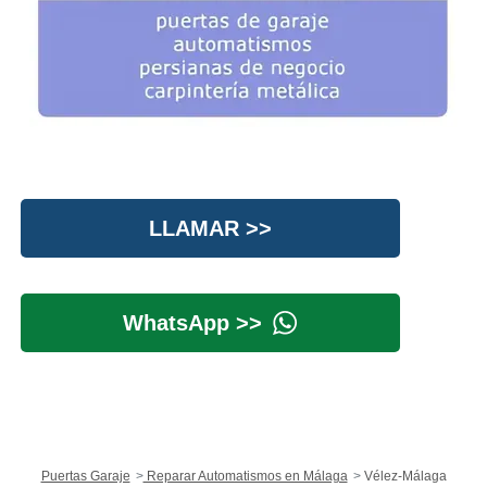
LLAMAR >>
WhatsApp >>
Puertas Garaje
Reparar Automatismos en Málaga
Vélez-Málaga