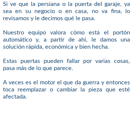
Si ve que la persiana o la puerta del garaje, ya
sea en su negocio o en casa, no va fina, lo
revisamos y le decimos qué le pasa.
Nuestro equipo valora cómo está el portón
automático y, a partir de ahí, le damos una
solución rápida, económica y bien hecha.
Estas puertas pueden fallar por varias cosas,
pasa más de lo que parece.
A veces es el motor el que da guerra y entonces
toca reemplazar o cambiar la pieza que esté
afectada.