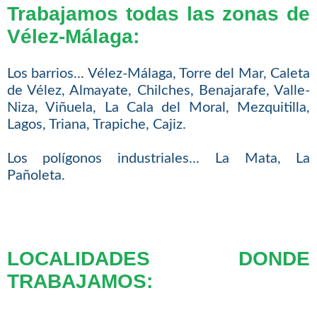
Trabajamos todas las zonas de
Vélez-Málaga:
Los barrios... Vélez-Málaga, Torre del Mar, Caleta
de Vélez, Almayate, Chilches, Benajarafe, Valle-
Niza, Viñuela, La Cala del Moral, Mezquitilla,
Lagos, Triana, Trapiche, Cajiz.
Los polígonos industriales... La Mata, La
Pañoleta.
LOCALIDADES DONDE
TRABAJAMOS: