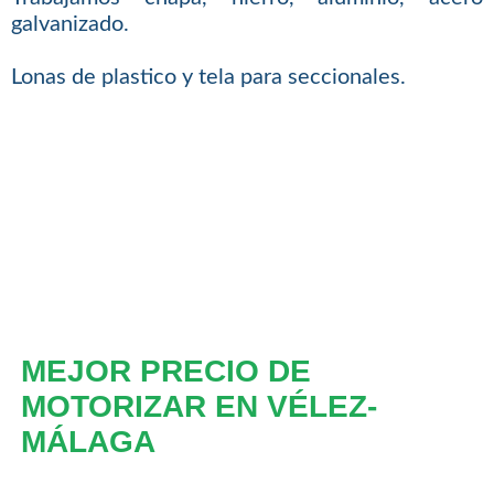
galvanizado.
Lonas de plastico y tela para seccionales.
MEJOR PRECIO DE
MOTORIZAR EN VÉLEZ-
MÁLAGA