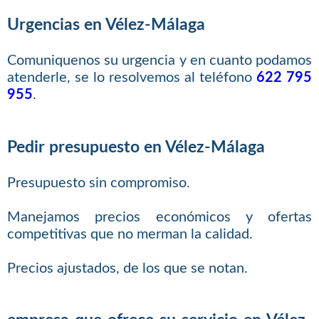
Urgencias en Vélez-Málaga
Comuniquenos su urgencia y en cuanto podamos
atenderle, se lo resolvemos al teléfono
622 795
955
.
Pedir presupuesto en Vélez-Málaga
Presupuesto sin compromiso.
Manejamos precios económicos y ofertas
competitivas que no merman la calidad.
Precios ajustados, de los que se notan.