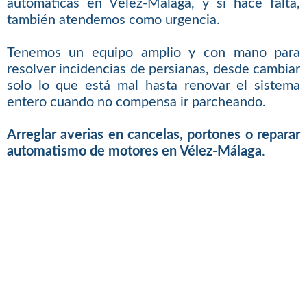
automáticas en Vélez-Málaga, y si hace falta,
también atendemos como urgencia.
Tenemos un equipo amplio y con mano para
resolver incidencias de persianas, desde cambiar
solo lo que está mal hasta renovar el sistema
entero cuando no compensa ir parcheando.
Arreglar averias en cancelas, portones o reparar
automatismo de motores en Vélez-Málaga
.