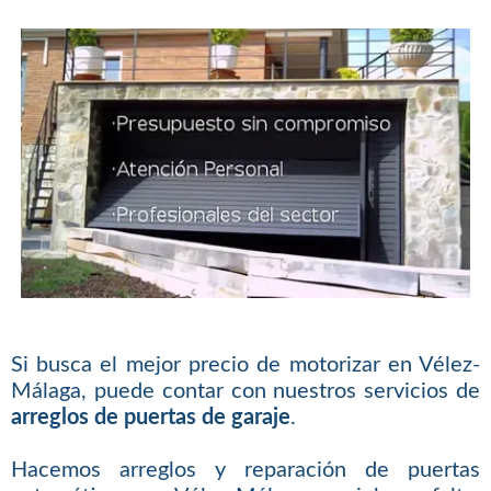
Si busca el mejor precio de motorizar en Vélez-
Málaga, puede contar con nuestros servicios de
arreglos de puertas de garaje
.
Hacemos arreglos y reparación de puertas