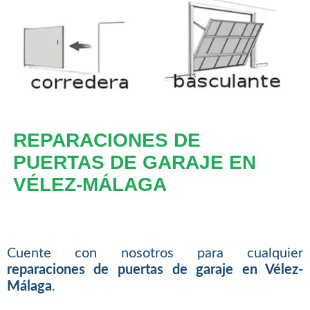
REPARACIONES DE
PUERTAS DE GARAJE EN
VÉLEZ-MÁLAGA
Cuente con nosotros para cualquier
reparaciones de puertas de garaje en Vélez-
Málaga
.