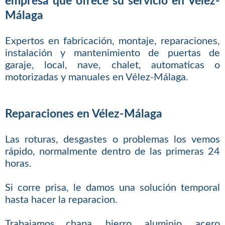
empresa que ofrece su servicio en Vélez-
Málaga
Expertos en fabricación, montaje, reparaciones,
instalación y mantenimiento de puertas de
garaje, local, nave, chalet, automaticas o
motorizadas y manuales en Vélez-Málaga.
Reparaciones en Vélez-Málaga
Las roturas, desgastes o problemas los vemos
rápido, normalmente dentro de las primeras 24
horas.
Si corre prisa, le damos una solución temporal
hasta hacer la reparacion.
Trabajamos chapa, hierro, aluminio, acero