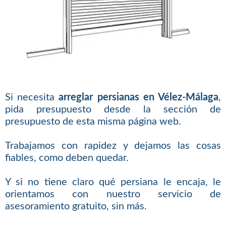
Si necesita
arreglar persianas en Vélez-Málaga
,
pida presupuesto desde la sección de
presupuesto de esta misma página web.
Trabajamos con rapidez y dejamos las cosas
fiables, como deben quedar.
Y si no tiene claro qué persiana le encaja, le
orientamos con nuestro servicio de
asesoramiento gratuito, sin más.