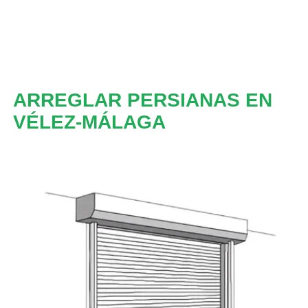
ARREGLAR PERSIANAS EN
VÉLEZ-MÁLAGA