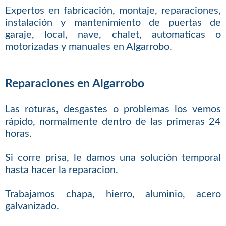
Expertos en fabricación, montaje, reparaciones,
instalación y mantenimiento de puertas de
garaje, local, nave, chalet, automaticas o
motorizadas y manuales en Algarrobo.
Reparaciones en Algarrobo
Las roturas, desgastes o problemas los vemos
rápido, normalmente dentro de las primeras 24
horas.
Si corre prisa, le damos una solución temporal
hasta hacer la reparacion.
Trabajamos chapa, hierro, aluminio, acero
galvanizado.