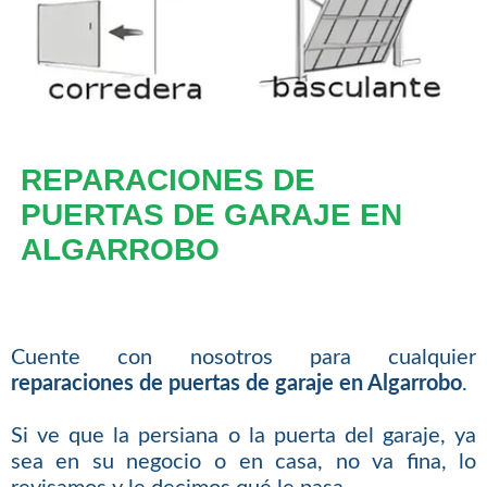
REPARACIONES DE
PUERTAS DE GARAJE EN
ALGARROBO
Cuente con nosotros para cualquier
reparaciones de puertas de garaje en Algarrobo
.
Si ve que la persiana o la puerta del garaje, ya
sea en su negocio o en casa, no va fina, lo