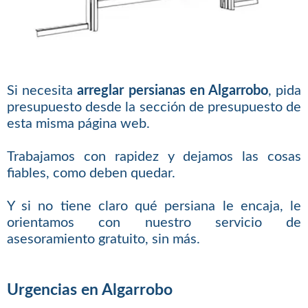
Si necesita
arreglar persianas en Algarrobo
, pida
presupuesto desde la sección de presupuesto de
esta misma página web.
Trabajamos con rapidez y dejamos las cosas
fiables, como deben quedar.
Y si no tiene claro qué persiana le encaja, le
orientamos con nuestro servicio de
asesoramiento gratuito, sin más.
Urgencias en Algarrobo