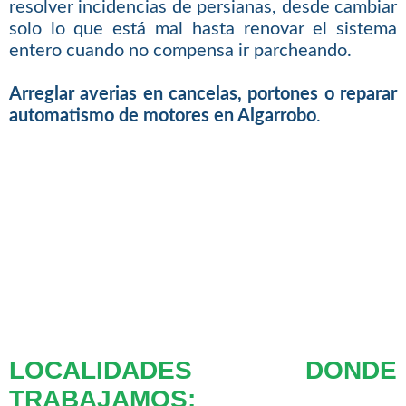
resolver incidencias de persianas, desde cambiar
solo lo que está mal hasta renovar el sistema
entero cuando no compensa ir parcheando.
Arreglar averias en cancelas, portones o reparar
automatismo de motores en Algarrobo
.
LOCALIDADES DONDE
TRABAJAMOS: