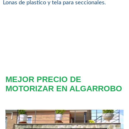
Lonas de plastico y tela para seccionales.
MEJOR PRECIO DE
MOTORIZAR EN ALGARROBO