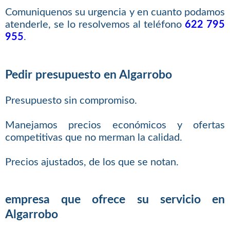
Comuniquenos su urgencia y en cuanto podamos
atenderle, se lo resolvemos al teléfono
622 795
955
.
Pedir presupuesto en Algarrobo
Presupuesto sin compromiso.
Manejamos precios económicos y ofertas
competitivas que no merman la calidad.
Precios ajustados, de los que se notan.
empresa que ofrece su servicio en
Algarrobo