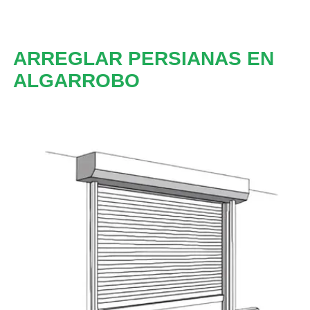
ARREGLAR PERSIANAS EN
ALGARROBO