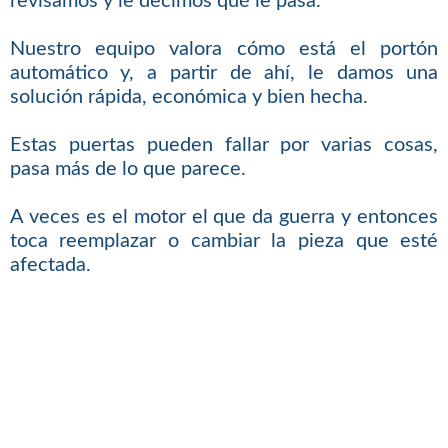
revisamos y le decimos qué le pasa.
Nuestro equipo valora cómo está el portón
automático y, a partir de ahí, le damos una
solución rápida, económica y bien hecha.
Estas puertas pueden fallar por varias cosas,
pasa más de lo que parece.
A veces es el motor el que da guerra y entonces
toca reemplazar o cambiar la pieza que esté
afectada.