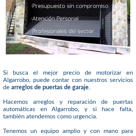
Si busca el mejor precio de motorizar en
Algarrobo, puede contar con nuestros servicios
de
arreglos de puertas de garaje
.
Hacemos arreglos y reparación de puertas
automáticas en Algarrobo, y si hace falta,
también atendemos como urgencia.
Tenemos un equipo amplio y con mano para