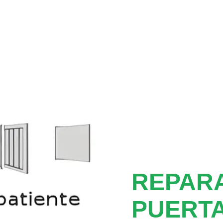
REPAR
PUERTA