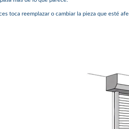
ces toca reemplazar o cambiar la pieza que esté afe