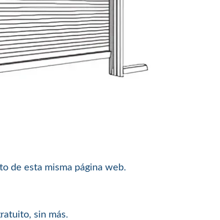
sto de esta misma página web.
ratuito, sin más.