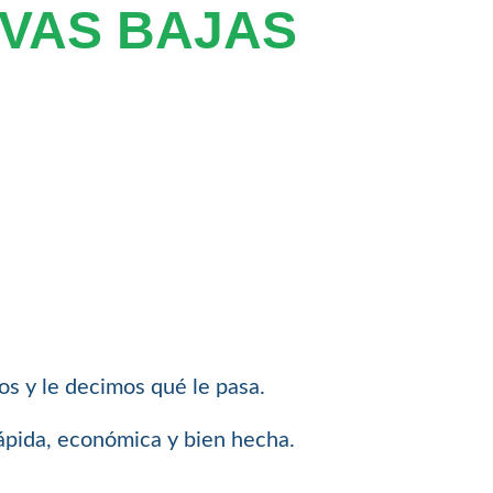
VAS BAJAS
mos y le decimos qué le pasa.
rápida, económica y bien hecha.