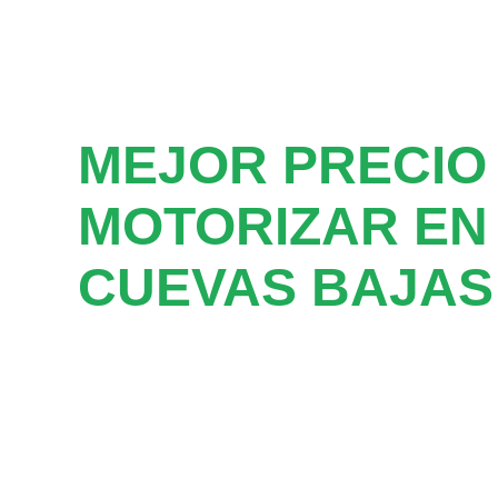
MEJOR PRECIO
MOTORIZAR EN
CUEVAS BAJAS