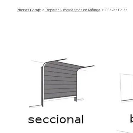
Puertas Garaje
Reparar Automatismos en Málaga
Cuevas Bajas