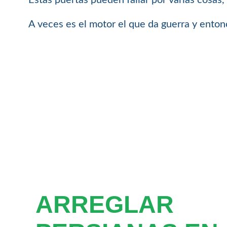
A veces es el motor el que da guerra y enton
ARREGLAR