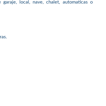
garaje, local, nave, chalet, automaticas o
ras.