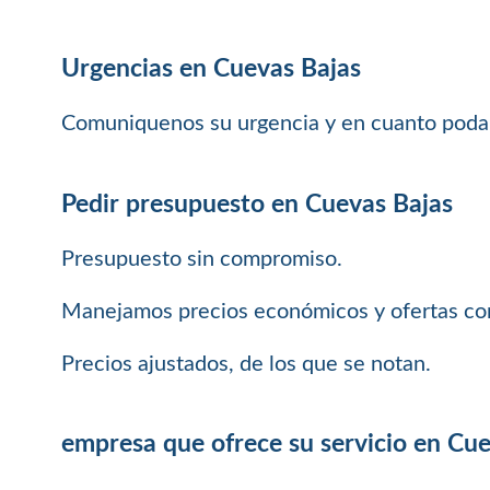
Urgencias en Cuevas Bajas
Comuniquenos su urgencia y en cuanto podam
Pedir presupuesto en Cuevas Bajas
Presupuesto sin compromiso.
Manejamos precios económicos y ofertas com
Precios ajustados, de los que se notan.
empresa que ofrece su servicio en Cu