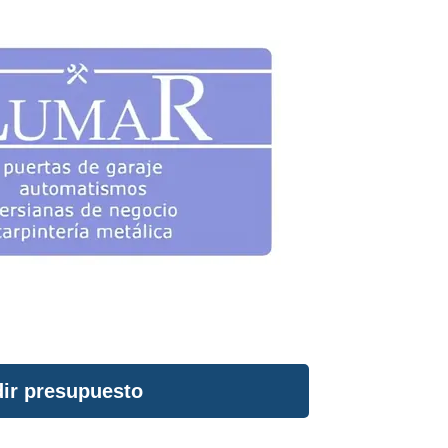
ir presupuesto