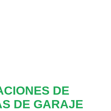
ACIONES DE
S DE GARAJE