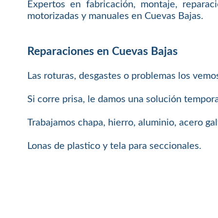
Expertos en fabricación, montaje, reparac
motorizadas y manuales en Cuevas Bajas.
Reparaciones en Cuevas Bajas
Las roturas, desgastes o problemas los vemo
Si corre prisa, le damos una solución tempora
Trabajamos chapa, hierro, aluminio, acero ga
Lonas de plastico y tela para seccionales.