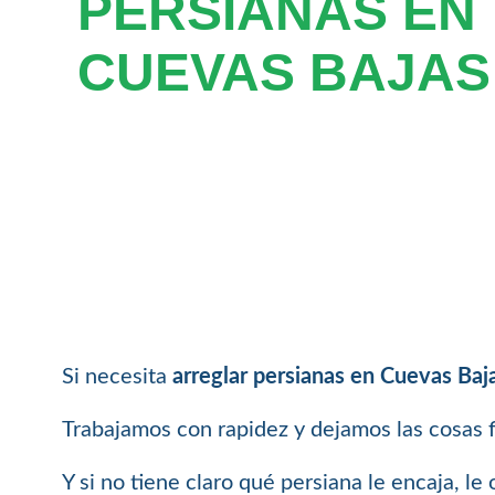
PERSIANAS EN
CUEVAS BAJAS
Si necesita
arreglar persianas en Cuevas Baj
Trabajamos con rapidez y dejamos las cosas 
Y si no tiene claro qué persiana le encaja, l