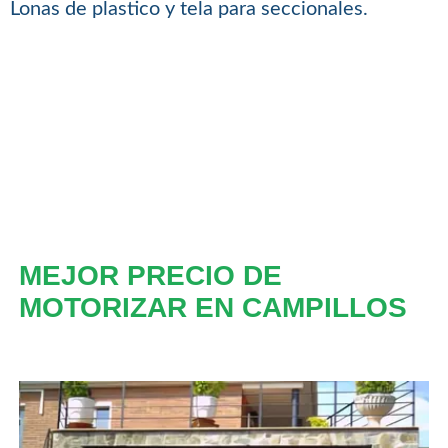
Lonas de plastico y tela para seccionales.
MEJOR PRECIO DE
MOTORIZAR EN CAMPILLOS