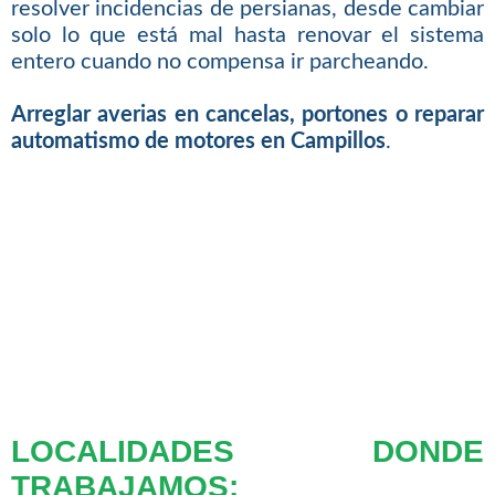
resolver incidencias de persianas, desde cambiar
solo lo que está mal hasta renovar el sistema
entero cuando no compensa ir parcheando.
Arreglar averias en cancelas, portones o reparar
automatismo de motores en Campillos
.
LOCALIDADES DONDE
TRABAJAMOS: