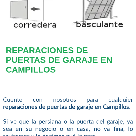
REPARACIONES DE
PUERTAS DE GARAJE EN
CAMPILLOS
Cuente con nosotros para cualquier
reparaciones de puertas de garaje en Campillos
.
Si ve que la persiana o la puerta del garaje, ya
sea en su negocio o en casa, no va fina, lo