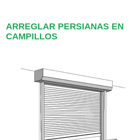
ARREGLAR PERSIANAS EN
CAMPILLOS