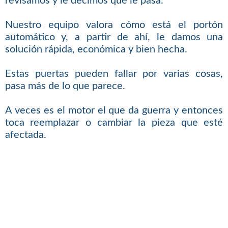
revisamos y le decimos qué le pasa.
Nuestro equipo valora cómo está el portón
automático y, a partir de ahí, le damos una
solución rápida, económica y bien hecha.
Estas puertas pueden fallar por varias cosas,
pasa más de lo que parece.
A veces es el motor el que da guerra y entonces
toca reemplazar o cambiar la pieza que esté
afectada.