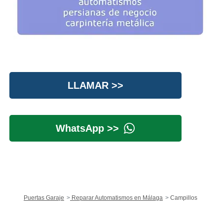
LLAMAR >>
WhatsApp >>
Puertas Garaje
Reparar Automatismos en Málaga
Campillos