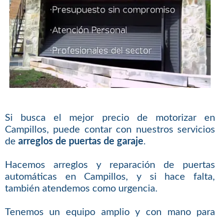
Si busca el mejor precio de motorizar en
Campillos, puede contar con nuestros servicios
de
arreglos de puertas de garaje
.
Hacemos arreglos y reparación de puertas
automáticas en Campillos, y si hace falta,
también atendemos como urgencia.
Tenemos un equipo amplio y con mano para