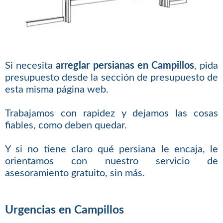
Si necesita
arreglar persianas en Campillos
, pida
presupuesto desde la sección de presupuesto de
esta misma página web.
Trabajamos con rapidez y dejamos las cosas
fiables, como deben quedar.
Y si no tiene claro qué persiana le encaja, le
orientamos con nuestro servicio de
asesoramiento gratuito, sin más.
Urgencias en Campillos