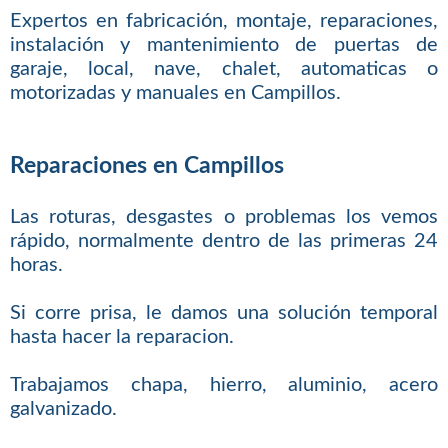
Expertos en fabricación, montaje, reparaciones,
instalación y mantenimiento de puertas de
garaje, local, nave, chalet, automaticas o
motorizadas y manuales en Campillos.
Reparaciones en Campillos
Las roturas, desgastes o problemas los vemos
rápido, normalmente dentro de las primeras 24
horas.
Si corre prisa, le damos una solución temporal
hasta hacer la reparacion.
Trabajamos chapa, hierro, aluminio, acero
galvanizado.