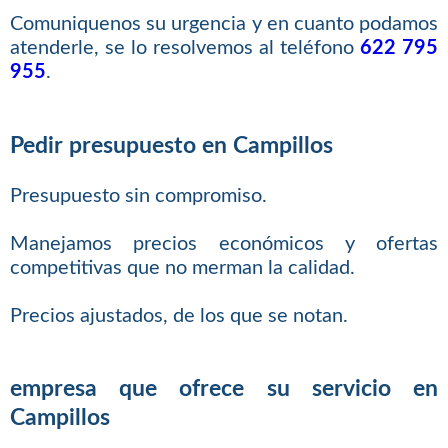
Comuniquenos su urgencia y en cuanto podamos
atenderle, se lo resolvemos al teléfono
622 795
955
.
Pedir presupuesto en Campillos
Presupuesto sin compromiso.
Manejamos precios económicos y ofertas
competitivas que no merman la calidad.
Precios ajustados, de los que se notan.
empresa que ofrece su servicio en
Campillos