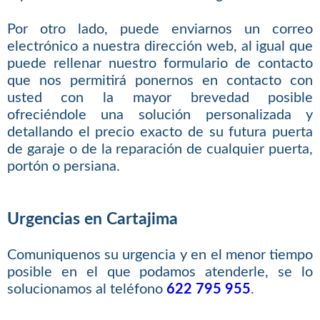
Por otro lado, puede enviarnos un correo
electrónico a nuestra dirección web, al igual que
puede rellenar nuestro formulario de contacto
que nos permitirá ponernos en contacto con
usted con la mayor brevedad posible
ofreciéndole una solución personalizada y
detallando el precio exacto de su futura puerta
de garaje o de la reparación de cualquier puerta,
portón o persiana.
Urgencias en Cartajima
Comuniquenos su urgencia y en el menor tiempo
posible en el que podamos atenderle, se lo
solucionamos al teléfono
622 795 955
.