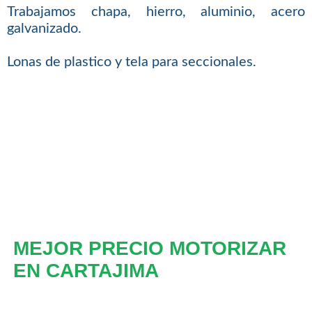
Trabajamos chapa, hierro, aluminio, acero
galvanizado.
Lonas de plastico y tela para seccionales.
MEJOR PRECIO MOTORIZAR
EN CARTAJIMA