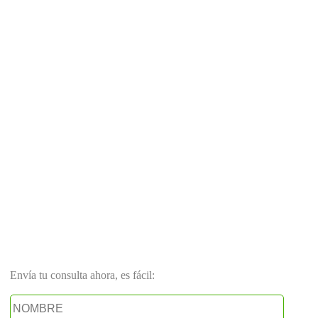
Envía tu consulta ahora, es fácil: