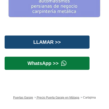
LLAMAR >>
WhatsApp >>
Puertas Garaje
Precio Puerta Garaje en Málaga
Cartajima