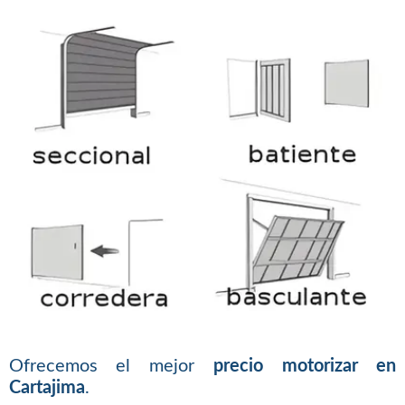
Ofrecemos el mejor
precio motorizar en
Cartajima
.