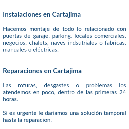
Instalaciones en Cartajima
Hacemos montaje de todo lo relacionado con
puertas de garaje, parking, locales comerciales,
negocios, chalets, naves indsutriales o fabricas,
manuales o eléctricas.
Reparaciones en Cartajima
Las roturas, desgastes o problemas los
atendemos en poco, dentro de las primeras 24
horas.
Si es urgente le dariamos una solución temporal
hasta la reparacion.