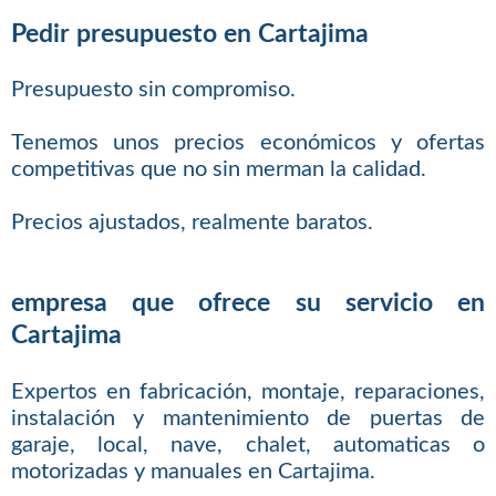
Pedir presupuesto en Cartajima
Presupuesto sin compromiso.
Tenemos unos precios económicos y ofertas
competitivas que no sin merman la calidad.
Precios ajustados, realmente baratos.
empresa que ofrece su servicio en
Cartajima
Expertos en fabricación, montaje, reparaciones,
instalación y mantenimiento de puertas de
garaje, local, nave, chalet, automaticas o
motorizadas y manuales en Cartajima.