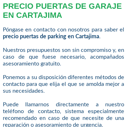
PRECIO PUERTAS DE GARAJE
EN CARTAJIMA
Póngase en contacto con nosotros para saber el
precio puertas de parking en Cartajima
.
Nuestros presupuestos son sin compromiso y, en
caso de que fuese necesario, acompañados
asesoramiento gratuito.
Ponemos a su disposición diferentes métodos de
contacto para que elija el que se amolda mejor a
sus necesidades.
Puede llamarnos directamente a nuestro
teléfono de contacto, sistema especialmente
recomendado en caso de que necesite de una
reparación o asesoramiento de urgencia.