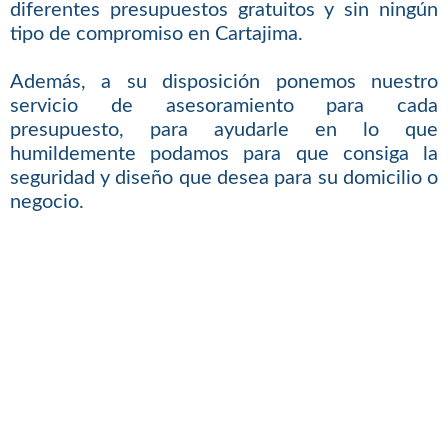
diferentes presupuestos gratuitos y sin ningún
tipo de compromiso en Cartajima.
Además, a su disposición ponemos nuestro
servicio de asesoramiento para cada
presupuesto, para ayudarle en lo que
humildemente podamos para que consiga la
seguridad y diseño que desea para su domicilio o
negocio.