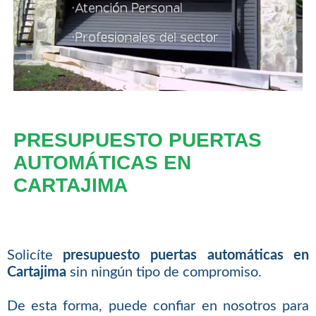
PRESUPUESTO PUERTAS
AUTOMÁTICAS EN
CARTAJIMA
Solicíte
presupuesto puertas automáticas en
Cartajima
sin ningún tipo de compromiso.
De esta forma, puede confiar en nosotros para