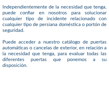
Independientemente de la necesidad que tenga,
puede confiar en nosotros para solucionar
cualquier tipo de incidente relacionado con
cualquier tipo de persiana doméstica o portón de
seguridad.
Puede acceder a nuestro catálogo de puertas
automáticas o cancelas de exterior, en relación a
la necesidad que tenga, para evaluar todas las
diferentes puertas que ponemos a su
disposición.