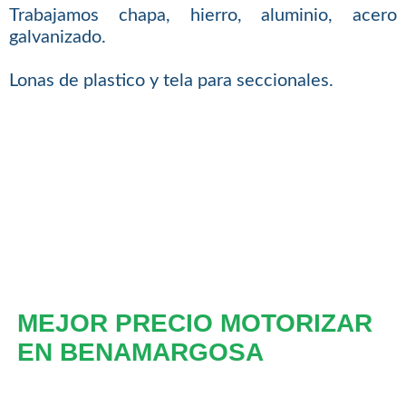
Trabajamos chapa, hierro, aluminio, acero
galvanizado.
Lonas de plastico y tela para seccionales.
MEJOR PRECIO MOTORIZAR
EN BENAMARGOSA