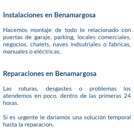
Instalaciones en Benamargosa
Hacemos montaje de todo lo relacionado con
puertas de garaje, parking, locales comerciales,
negocios, chalets, naves indsutriales o fabricas,
manuales o eléctricas.
Reparaciones en Benamargosa
Las roturas, desgastes o problemas los
atendemos en poco, dentro de las primeras 24
horas.
Si es urgente le dariamos una solución temporal
hasta la reparacion.