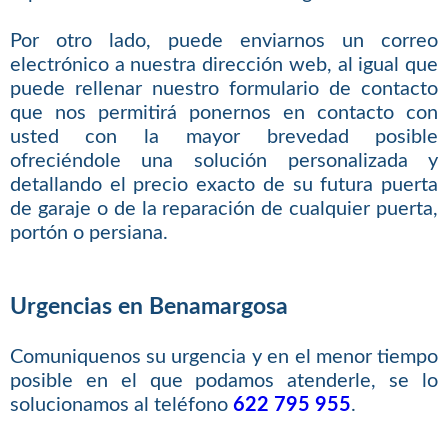
Por otro lado, puede enviarnos un correo
electrónico a nuestra dirección web, al igual que
puede rellenar nuestro formulario de contacto
que nos permitirá ponernos en contacto con
usted con la mayor brevedad posible
ofreciéndole una solución personalizada y
detallando el precio exacto de su futura puerta
de garaje o de la reparación de cualquier puerta,
portón o persiana.
Urgencias en Benamargosa
Comuniquenos su urgencia y en el menor tiempo
posible en el que podamos atenderle, se lo
solucionamos al teléfono
622 795 955
.