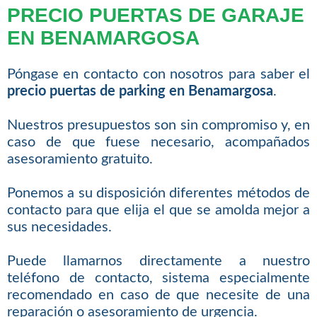
PRECIO PUERTAS DE GARAJE
EN BENAMARGOSA
Póngase en contacto con nosotros para saber el
precio puertas de parking en Benamargosa
.
Nuestros presupuestos son sin compromiso y, en
caso de que fuese necesario, acompañados
asesoramiento gratuito.
Ponemos a su disposición diferentes métodos de
contacto para que elija el que se amolda mejor a
sus necesidades.
Puede llamarnos directamente a nuestro
teléfono de contacto, sistema especialmente
recomendado en caso de que necesite de una
reparación o asesoramiento de urgencia.