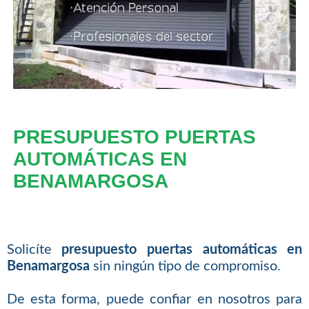
PRESUPUESTO PUERTAS
AUTOMÁTICAS EN
BENAMARGOSA
Solicíte
presupuesto puertas automáticas en
Benamargosa
sin ningún tipo de compromiso.
De esta forma, puede confiar en nosotros para