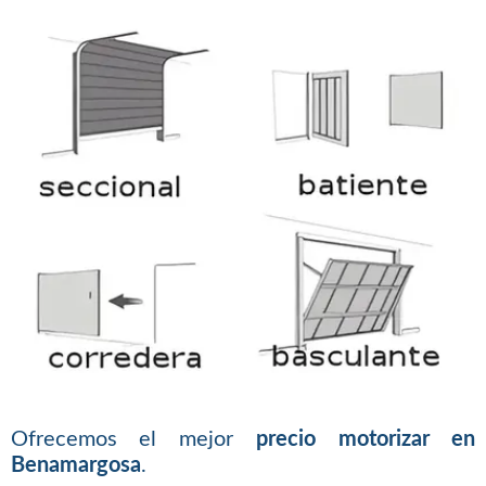
Ofrecemos el mejor
precio motorizar en
Benamargosa
.