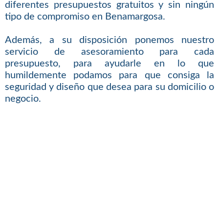
diferentes presupuestos gratuitos y sin ningún
tipo de compromiso en Benamargosa.
Además, a su disposición ponemos nuestro
servicio de asesoramiento para cada
presupuesto, para ayudarle en lo que
humildemente podamos para que consiga la
seguridad y diseño que desea para su domicilio o
negocio.