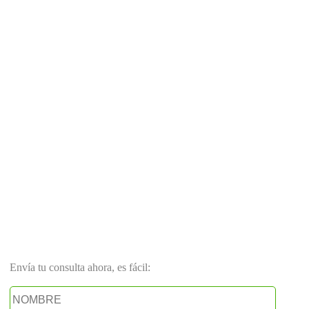
Envía tu consulta ahora, es fácil: