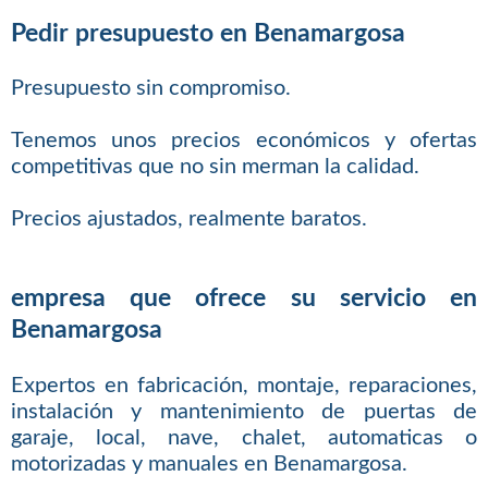
Pedir presupuesto en Benamargosa
Presupuesto sin compromiso.
Tenemos unos precios económicos y ofertas
competitivas que no sin merman la calidad.
Precios ajustados, realmente baratos.
empresa que ofrece su servicio en
Benamargosa
Expertos en fabricación, montaje, reparaciones,
instalación y mantenimiento de puertas de
garaje, local, nave, chalet, automaticas o
motorizadas y manuales en Benamargosa.