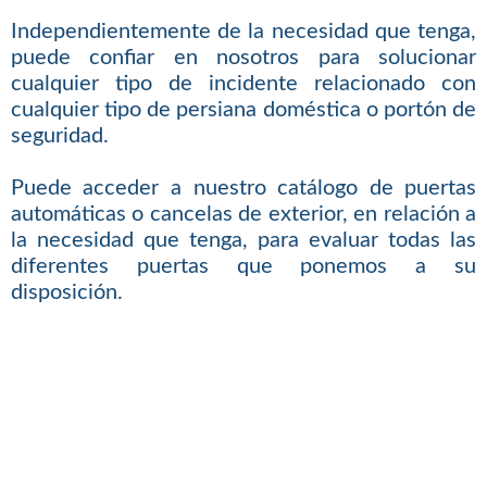
Independientemente de la necesidad que tenga,
puede confiar en nosotros para solucionar
cualquier tipo de incidente relacionado con
cualquier tipo de persiana doméstica o portón de
seguridad.
Puede acceder a nuestro catálogo de puertas
automáticas o cancelas de exterior, en relación a
la necesidad que tenga, para evaluar todas las
diferentes puertas que ponemos a su
disposición.